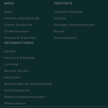
MENÜ
PRODUKTE
Shop
Cerealien Klassiker
Insekten oder Pestizide
Granola
Unsere Geschichte
Porridges und Haferflocken
Glutenfrei essen
Bücher
Rezepte & Inspiration
Geschenkkarte
INFORMATIONEN
Kontakt
Karriere & Praktikum
Lieferung
Recycle mit uns!
Impressum
Bedingungen der Dienstleistung
Erstattungspolitik
Datenschutzbestimmungen
Widerrufsrecht