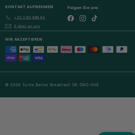
KONTAKT AUFNEHMEN
Folgen Sie uns
+32 2 80 888 64
Facebook
Instagram
TikTok
E-Mail an uns
WIR AKZEPTIEREN
© 2026 Turtle Better Breakfast! DE-ÖKO-006