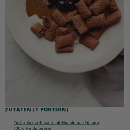
ZUTATEN (1 PORTION)
Turtle Kakao-Kissen mit Haselnuss-Füllung
100 g Heidelbeeren