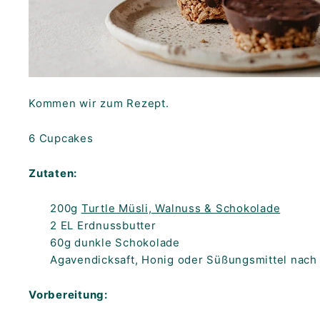
Kommen wir zum Rezept.
6 Cupcakes
Zutaten:
200g
Turtle Müsli, Walnuss & Schokolade
2 EL Erdnussbutter
60g dunkle Schokolade
Agavendicksaft, Honig oder Süßungsmittel nach 
Vorbereitung: