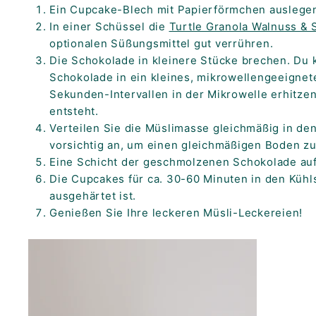
Ein Cupcake-Blech mit Papierförmchen auslege
In einer Schüssel die
Turtle Granola Walnuss &
optionalen Süßungsmittel gut verrühren.
Die Schokolade in kleinere Stücke brechen. Du
Schokolade in ein kleines, mikrowellengeeigne
Sekunden-Intervallen in der Mikrowelle erhitzen
entsteht.
Verteilen Sie die Müslimasse gleichmäßig in d
vorsichtig an, um einen gleichmäßigen Boden zu
Eine Schicht der geschmolzenen Schokolade auf
Die Cupcakes für ca. 30-60 Minuten in den Kühl
ausgehärtet ist.
Genießen Sie Ihre leckeren Müsli-Leckereien!