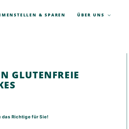
MMENSTELLEN & SPAREN
ÜBER UNS
EN GLUTENFREIE
KES
das Richtige für Sie!