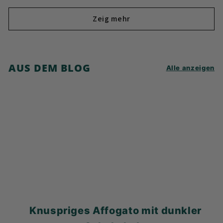
Zeig mehr
AUS DEM BLOG
Alle anzeigen
Knuspriges Affogato mit dunkler