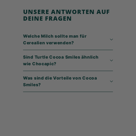
9
UNSERE ANTWORTEN AUF
DEINE FRAGEN
Welche Milch sollte man für
Cerealien verwenden?
Sind Turtle Cocoa Smiles ähnlich
wie Chocapic?
Was sind die Vorteile von Cocoa
Smiles?