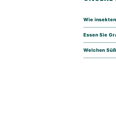
Wie insekten
Essen Sie Gr
Welchen Süßs