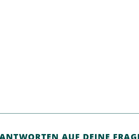
 ANTWORTEN AUF DEINE FRAG