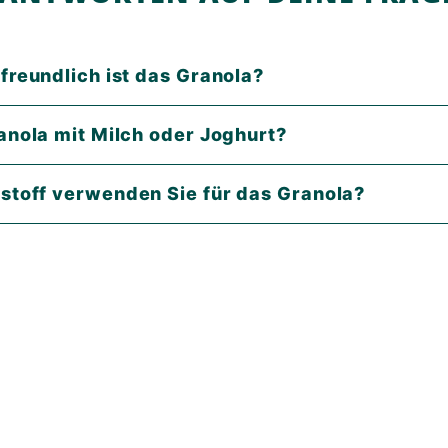
freundlich ist das Granola?
anola mit Milch oder Joghurt?
toff verwenden Sie für das Granola?