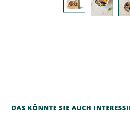
DAS KÖNNTE SIE AUCH INTERESS