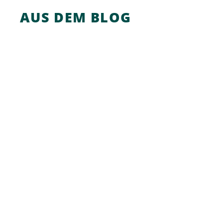
AUS DEM BLOG