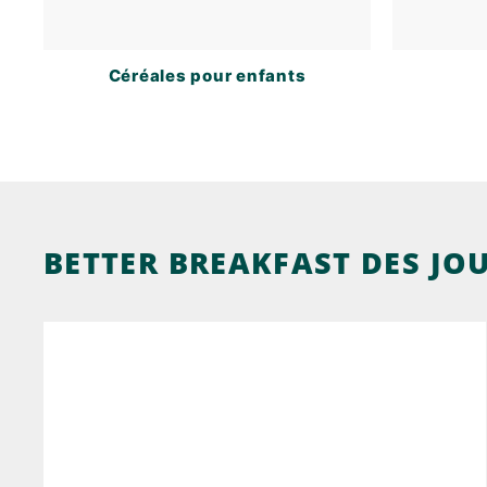
Céréales pour enfants
BETTER BREAKFAST DES JO