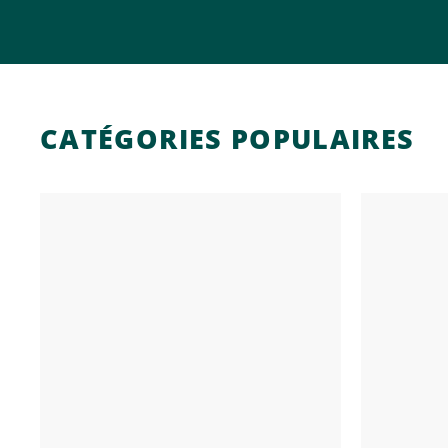
CATÉGORIES POPULAIRES