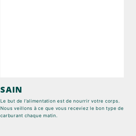
SAIN
Le but de l'alimentation est de nourrir votre corps.
Nous veillons à ce que vous receviez le bon type de
carburant chaque matin.