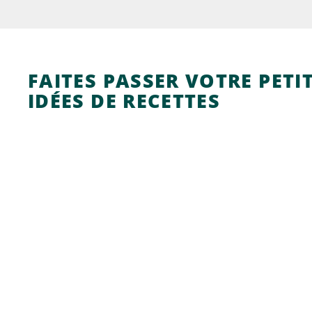
FAITES PASSER VOTRE PETI
IDÉES DE RECETTES