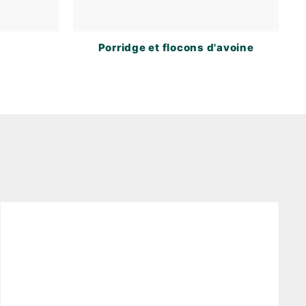
Porridge et flocons d'avoine