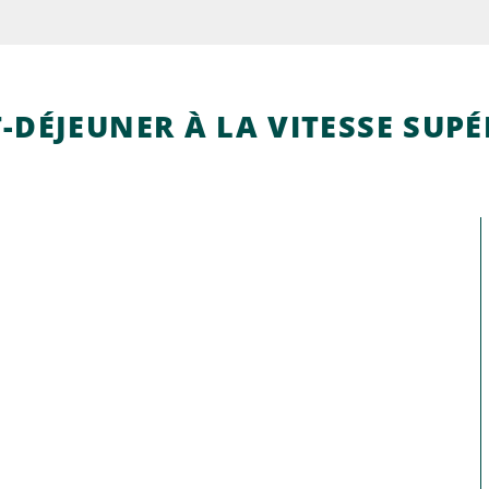
T-DÉJEUNER À LA VITESSE SUP