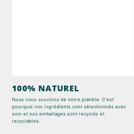
100% NATUREL
Nous nous soucions de notre planète. C'est
pourquoi nos ingrédients sont sélectionnés avec
soin et nos emballages sont recyclés et
recyclables.