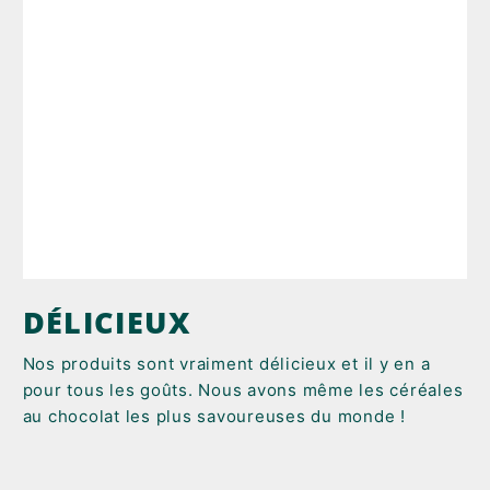
DÉLICIEUX
Nos produits sont vraiment délicieux et il y en a
pour tous les goûts. Nous avons même les céréales
au chocolat les plus savoureuses du monde !