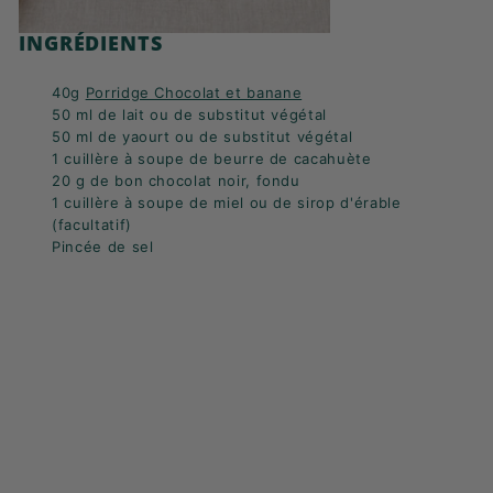
INGRÉDIENTS
40g
Porridge Chocolat et banane
50 ml de lait ou de substitut végétal
50 ml de yaourt ou de substitut végétal
1 cuillère à soupe de beurre de cacahuète
20 g de bon chocolat noir, fondu
1 cuillère à soupe de miel ou de sirop d'érable
(facultatif)
Pincée de sel