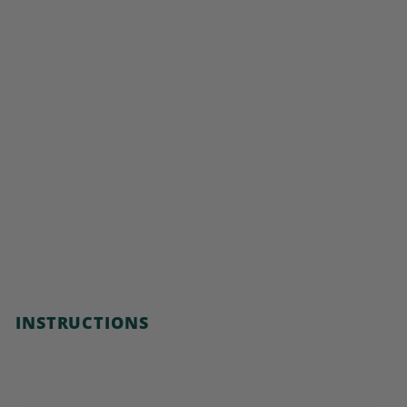
INSTRUCTIONS