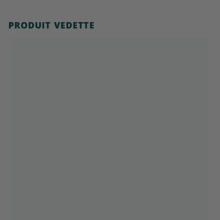
PRODUIT VEDETTE