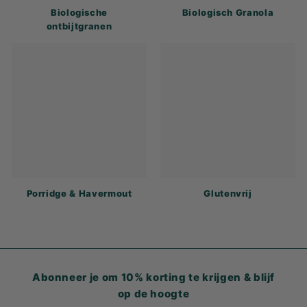
Biologische
Biologisch Granola
ontbijtgranen
Porridge & Havermout
Glutenvrij
Abonneer je om 10% korting te krijgen & blijf
op de hoogte