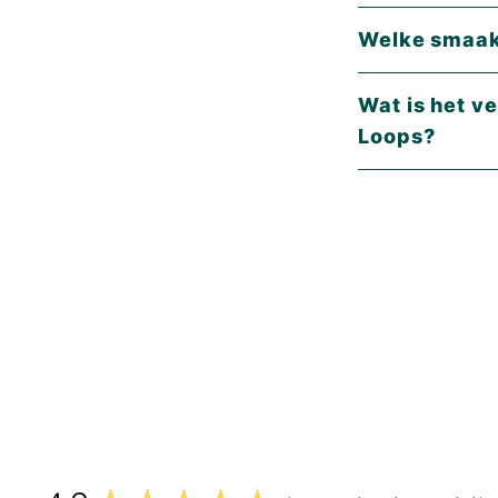
Welke smaak
Wat is het verschi
Loops?