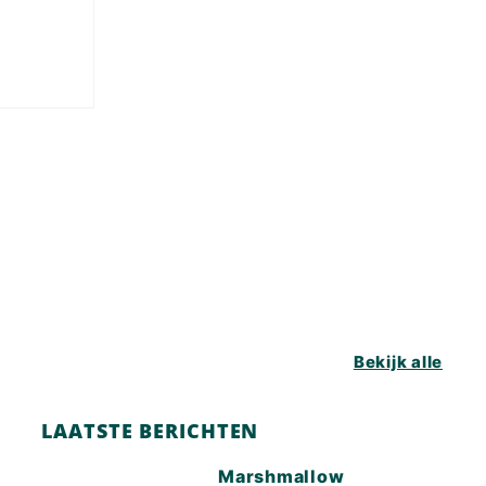
Bekijk alle
LAATSTE BERICHTEN
Marshmallow