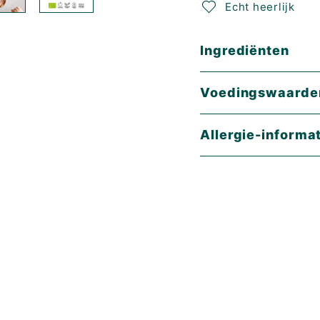
Echt heerlijk
Ingrediënten
Voedingswaarde
Allergie-informa