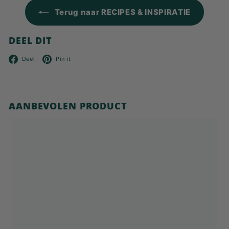
Terug naar RECIPES & INSPIRATIE
DEEL DIT
Facebook
Pinterest
Deel
Pin it
AANBEVOLEN PRODUCT