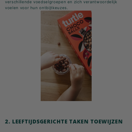
verschillende voedselgroepen en zich verantwoordelijk
voelen voor hun ontbijtkeuzes.
2. LEEFTIJDSGERICHTE TAKEN TOEWIJZEN