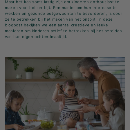
Maar het kan soms lastig zijn om kinderen enthousiast te
K
maken voor het ontbijt. Een manier om hun interesse te
F
wekken en gezonde eetgewoonten te bevorderen, is door
A
ze te betrekken bij het maken van het ontbijt! In deze
S
blogpost bekijken we een aantal creatieve en leuke
manieren om kinderen actief te betrekken bij het bereiden
T!
van hun eigen ochtendmaaltijd.