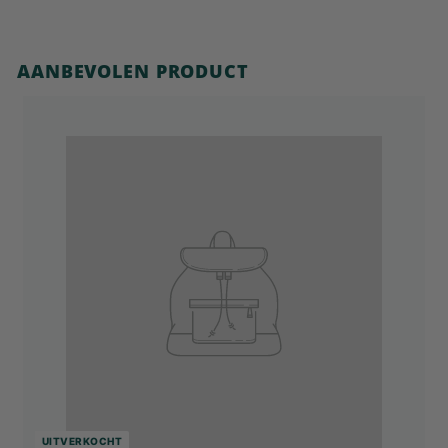
AANBEVOLEN PRODUCT
UITVERKOCHT