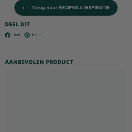
Terug naar RECIPES & INSPIRATIE
DEEL DIT
Facebook
Pinterest
Deel
Pin it
AANBEVOLEN PRODUCT