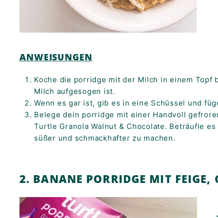
ANWEISUNGEN
Koche die porridge mit der Milch in einem Topf 
Milch aufgesogen ist.
Wenn es gar ist, gib es in eine Schüssel und füg
Belege dein porridge mit einer Handvoll gefror
Turtle Granola Walnut & Chocolate. Beträufle e
süßer und schmackhafter zu machen.
2. BANANE PORRIDGE MIT FEIGE,