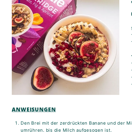
ANWEISUNGEN
Den Brei mit der zerdrückten Banane und der Mi
umrühren, bis die Milch aufgesogen ist.