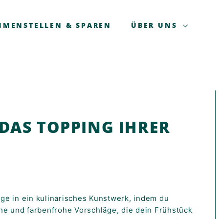
MMENSTELLEN & SPAREN
ÜBER UNS
 DAS TOPPING IHRER
ge in ein kulinarisches Kunstwerk, indem du
he und farbenfrohe Vorschläge, die dein Frühstück