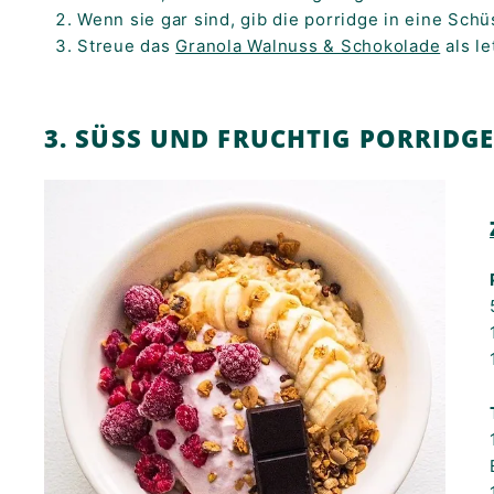
Wenn sie gar sind, gib die porridge in eine Schü
Streue das
Granola Walnuss & Schokolade
als le
3. SÜSS UND FRUCHTIG PORRIDGE 