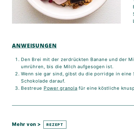
ANWEISUNGEN
Den Brei mit der zerdrückten Banane und der Mi
umrühren, bis die Milch aufgesogen ist.
Wenn sie gar sind, gibst du die porridge in eine
Schokolade darauf.
Bestreue
Power granola
für eine köstliche knus
Mehr von >
REZEPT