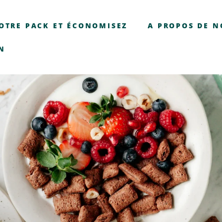
OTRE PACK ET ÉCONOMISEZ
A PROPOS DE 
N