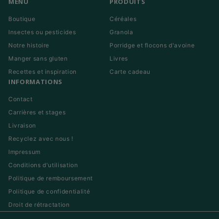
MENU
PRODUITS
Boutique
Céréales
Insectes ou pesticides
Granola
Notre histoire
Porridge et flocons d'avoine
Manger sans gluten
Livres
Recettes et inspiration
Carte cadeau
INFORMATIONS
Contact
Carrières et stages
Livraison
Recyclez avec nous !
Impressum
Conditions d'utilisation
Politique de remboursement
Politique de confidentialité
Droit de rétractation