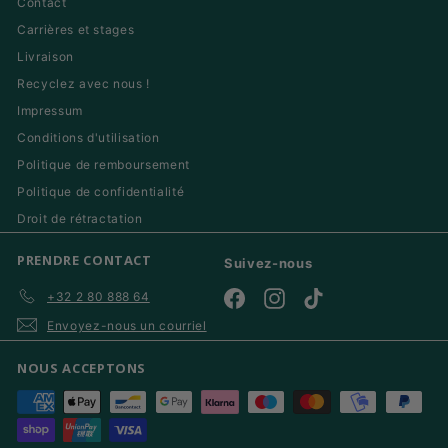
Contact
Carrières et stages
Livraison
Recyclez avec nous !
Impressum
Conditions d'utilisation
Politique de remboursement
Politique de confidentialité
Droit de rétractation
PRENDRE CONTACT
Suivez-nous
+32 2 80 888 64
Facebook
Instagram
TikTok
Envoyez-nous un courriel
NOUS ACCEPTONS