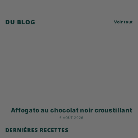
DU BLOG
Voir tout
Affogato au chocolat noir croustillant
6 AOÛT 2026
DERNIÈRES RECETTES