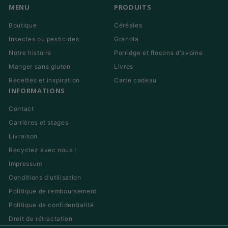
MENU
PRODUITS
Boutique
Céréales
Insectes ou pesticides
Granola
Notre histoire
Porridge et flocons d'avoine
Manger sans gluten
Livres
Recettes et inspiration
Carte cadeau
INFORMATIONS
Contact
Carrières et stages
Livraison
Recyclez avec nous !
Impressum
Conditions d'utilisation
Politique de remboursement
Politique de confidentialité
Droit de rétractation