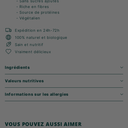
- Sans sucres ajoutés
- Riche en fibres
- Source de protéines
- Végétalien
Expédition en 24h-72h
100% naturel et biologique
Sain et nutritif
Vraiment délicieux
Ingrédients
Valeurs nutritives
Informations sur les allergies
VOUS POUVEZ AUSSI AIMER