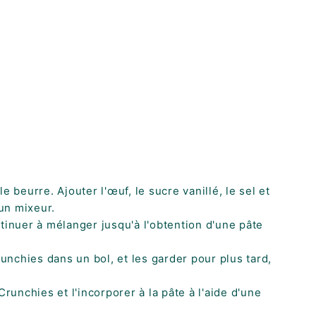
 beurre. Ajouter l'œuf, le sucre vanillé, le sel et
'un mixeur.
tinuer à mélanger jusqu'à l'obtention d'une pâte
nchies dans un bol, et les garder pour plus tard,
unchies et l'incorporer à la pâte à l'aide d'une