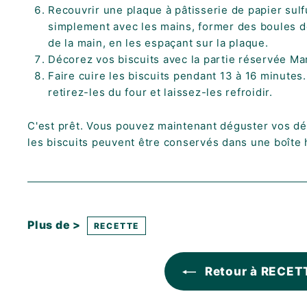
Recouvrir une plaque à pâtisserie de papier sulfu
simplement avec les mains, former des boules de
de la main, en les espaçant sur la plaque.
Décorez vos biscuits avec la partie réservée M
Faire cuire les biscuits pendant 13 à 16 minutes
retirez-les du four et laissez-les refroidir.
C'est prêt. Vous pouvez maintenant déguster vos déli
les biscuits peuvent être conservés dans une boît
Plus de >
RECETTE
Retour à RECET