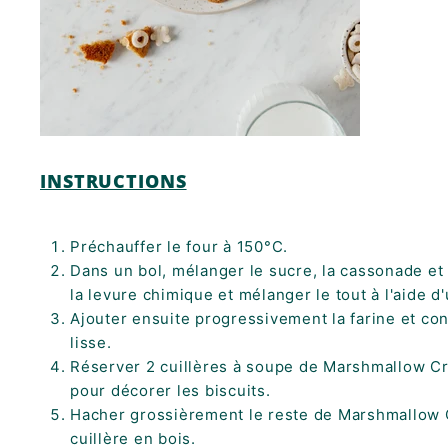
INSTRUCTIONS
Préchauffer le four à 150°C.
Dans un bol, mélanger le sucre, la cassonade et le
la levure chimique et mélanger le tout à l'aide d
Ajouter ensuite progressivement la farine et con
lisse.
Réserver 2 cuillères à soupe de Marshmallow Cru
pour décorer les biscuits.
Hacher grossièrement le reste de Marshmallow Cr
cuillère en bois.