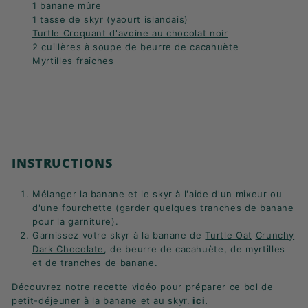
1 banane mûre
1 tasse de skyr (yaourt islandais)
Turtle Croquant d'avoine au chocolat noir
2 cuillères à soupe de beurre de cacahuète
Myrtilles fraîches
INSTRUCTIONS
Mélanger la banane et le skyr à l'aide d'un mixeur ou
d'une fourchette (garder quelques tranches de banane
pour la garniture).
Garnissez votre skyr à la banane de
Turtle Oat
Crunchy
Dark Chocolate
, de beurre de cacahuète, de myrtilles
et de tranches de banane.
Découvrez notre recette vidéo pour préparer ce bol de
petit-déjeuner à la banane et au skyr.
ici
.