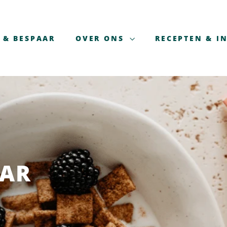
 & BESPAAR
OVER ONS
RECEPTEN & IN
AAR