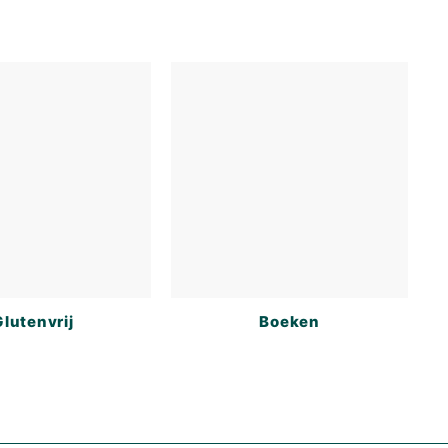
Glutenvrij
Boeken