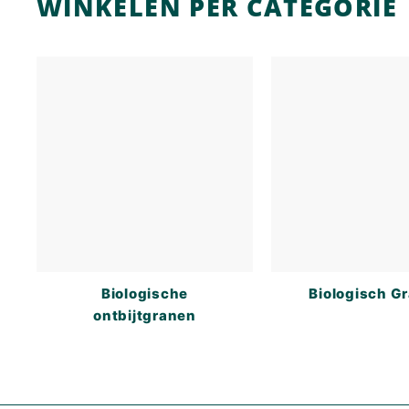
WINKELEN PER CATEGORIE
Biologische
Biologisch G
ontbijtgranen