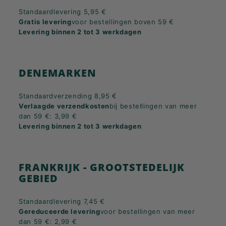
Standaardlevering 5,95 €
Gratis levering
voor bestellingen boven 59 €
Levering binnen 2 tot 3 werkdagen
DENEMARKEN
Standaardverzending 8,95 €
Verlaagde verzendkosten
bij bestellingen van meer
dan 59 €: 3,99 €
Levering binnen 2 tot 3 werkdagen
FRANKRIJK - GROOTSTEDELIJK
GEBIED
Standaardlevering 7,45 €
Gereduceerde levering
voor bestellingen van meer
dan 59 €: 2,99 €