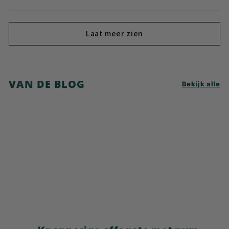
Laat meer zien
VAN DE BLOG
Bekijk alle