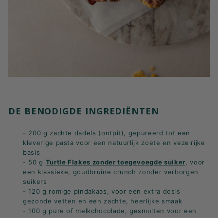
DE BENODIGDE INGREDIËNTEN
- 200 g zachte dadels (ontpit), gepureerd tot een
kleverige pasta voor een natuurlijk zoete en vezelrijke
basis
- 50 g
Turtle Flakes zonder toegevoegde suiker
, voor
een klassieke, goudbruine crunch zonder verborgen
suikers
- 120 g romige pindakaas, voor een extra dosis
gezonde vetten en een zachte, heerlijke smaak
- 100 g pure of melkchocolade, gesmolten voor een