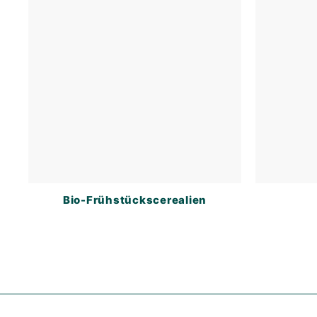
Bio-Frühstückscerealien