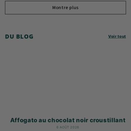
Montre plus
DU BLOG
Voir tout
Affogato au chocolat noir croustillant
6 AOÛT 2026