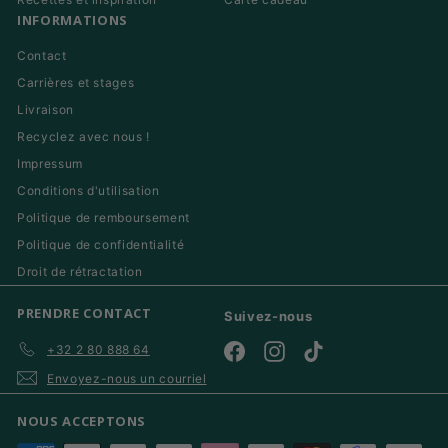
INFORMATIONS
Contact
Carrières et stages
Livraison
Recyclez avec nous !
Impressum
Conditions d'utilisation
Politique de remboursement
Politique de confidentialité
Droit de rétractation
PRENDRE CONTACT
Suivez-nous
+32 2 80 888 64
Facebook
Instagram
TikTok
Envoyez-nous un courriel
NOUS ACCEPTONS