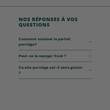
9
€
NOS RÉPONSES À VOS
QUESTIONS
Comment cuisiner le parfait
porridge?
Peut-on le manger froid ?
Ce site porridge est-il sans gluten
?