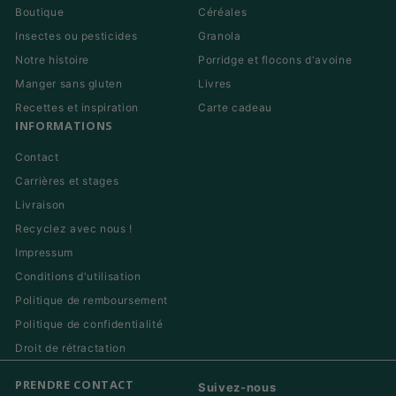
Boutique
Céréales
Insectes ou pesticides
Granola
Notre histoire
Porridge et flocons d'avoine
Manger sans gluten
Livres
Recettes et inspiration
Carte cadeau
INFORMATIONS
Contact
Carrières et stages
Livraison
Recyclez avec nous !
Impressum
Conditions d'utilisation
Politique de remboursement
Politique de confidentialité
Droit de rétractation
PRENDRE CONTACT
Suivez-nous