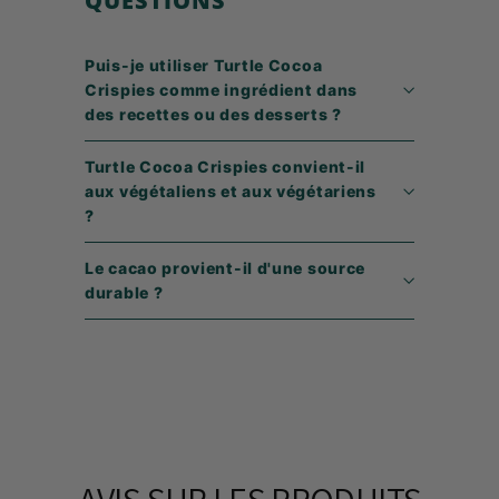
QUESTIONS
Puis-je utiliser Turtle Cocoa
Crispies comme ingrédient dans
des recettes ou des desserts ?
Turtle Cocoa Crispies convient-il
aux végétaliens et aux végétariens
?
Le cacao provient-il d'une source
durable ?