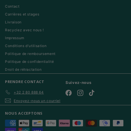
Contact
Carrières et stages
Livraison
Recyclez avec nous !
Impressum
Conditions d'utilisation
Politique de remboursement
Politique de confidentialité
Droit de rétractation
PRENDRE CONTACT
Suivez-nous
+32 2 80 888 64
Facebook
Instagram
TikTok
Envoyez-nous un courriel
NOUS ACCEPTONS