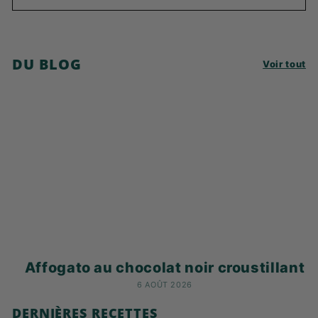
DU BLOG
Voir tout
Affogato au chocolat noir croustillant
6 AOÛT 2026
DERNIÈRES RECETTES