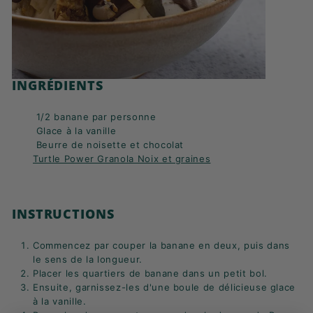
INGRÉDIENTS
1/2 banane par personne
Glace à la vanille
Beurre de noisette et chocolat
Turtle Power Granola Noix et graines
INSTRUCTIONS
Commencez par couper la banane en deux, puis dans
le sens de la longueur.
Placer les quartiers de banane dans un petit bol.
Ensuite, garnissez-les d'une boule de délicieuse glace
à la vanille.