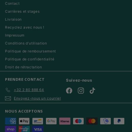
Contact
Carrières et stages
Livraison
Recyclez avec nous !
Impressum
Conditions d'utilisation
Politique de remboursement
Politique de confidentialité
Droit de rétractation
PRENDRE CONTACT
Suivez-nous
+32 2 80 888 64
Facebook
Instagram
TikTok
Envoyez-nous un courriel
NOUS ACCEPTONS