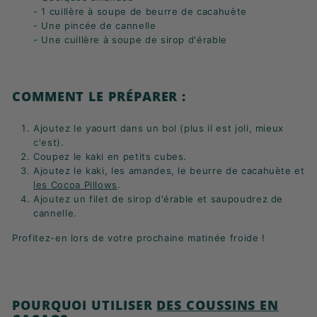
- 1 cuillère à soupe de beurre de cacahuète
- Une pincée de cannelle
- Une cuillère à soupe de sirop d'érable
COMMENT LE PRÉPARER :
Ajoutez le yaourt dans un bol (plus il est joli, mieux
c'est).
Coupez le kaki en petits cubes.
Ajoutez le kaki, les amandes, le beurre de cacahuète et
les Cocoa Pillows
.
Ajoutez un filet de sirop d'érable et saupoudrez de
cannelle.
Profitez-en lors de votre prochaine matinée froide !
POURQUOI UTILISER
DES COUSSINS EN