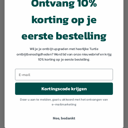
Ontvang 10%
korting op je
eerste bestelling
Wil je je ontbijt upgraden met heerlijke Turtle
ontbijtbenodigdheden? Word lid van onze nieuwsbrief en krijg
10% korting op je eerste bestelling.
Kortingscode krijgen
Door u aan te melden, gaat u akkoord met het ontvangen van
e-mailmarketing
Nee, bedankt