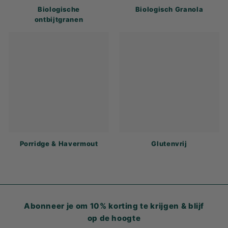
Biologische
Biologisch Granola
ontbijtgranen
Porridge & Havermout
Glutenvrij
Abonneer je om 10% korting te krijgen & blijf
op de hoogte