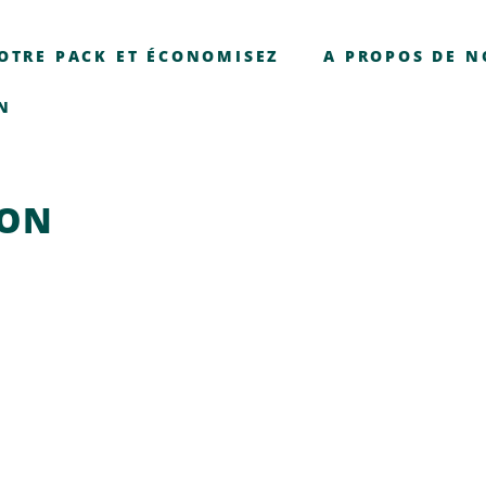
OTRE PACK ET ÉCONOMISEZ
A PROPOS DE 
N
ION