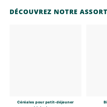
DÉCOUVREZ NOTRE ASSOR
Céréales pour petit-déjeuner
B