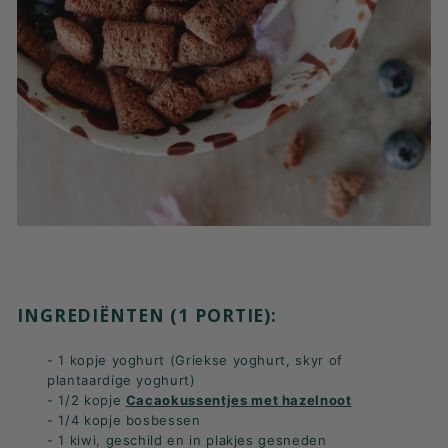
INGREDIËNTEN (1 PORTIE):
- 1 kopje yoghurt (Griekse yoghurt, skyr of
plantaardige yoghurt)
- 1/2 kopje
Cacaokussentjes met hazelnoot
- 1/4 kopje bosbessen
- 1 kiwi, geschild en in plakjes gesneden