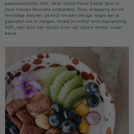
paasbrunchtafel dekt, deze Cocoa Pillow Easter Bowl is
jouw nieuwe favoriete ontbijtidee. Zoet, knapperig en vol
levendige kleuren: perfect om een vleugje magie aan je
paastafel toe te voegen, terwijl je ontbijt toch evenwichtig
blijft, een bron van vezels is en van nature minder suiker
bevat.