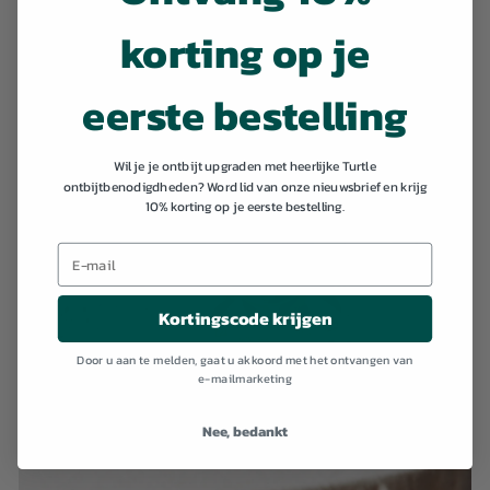
korting op je
eerste bestelling
Wil je je ontbijt upgraden met heerlijke Turtle
ontbijtbenodigdheden? Word lid van onze nieuwsbrief en krijg
10% korting op je eerste bestelling.
Kortingscode krijgen
Door u aan te melden, gaat u akkoord met het ontvangen van
e-mailmarketing
Nee, bedankt