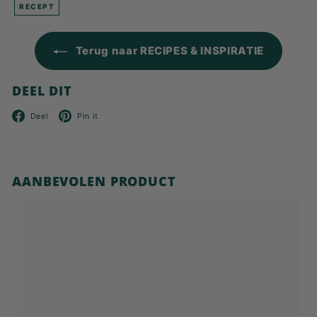
RECEPT
Terug naar RECIPES & INSPIRATIE
DEEL DIT
Facebook
Pinterest
Deel
Pin it
AANBEVOLEN PRODUCT