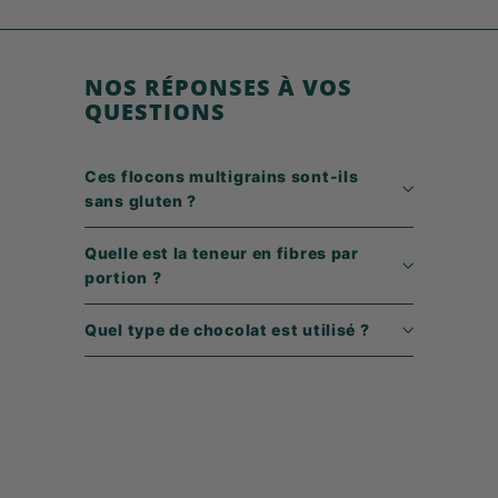
9
€
NOS RÉPONSES À VOS
QUESTIONS
Ces flocons multigrains sont-ils
sans gluten ?
Quelle est la teneur en fibres par
portion ?
Quel type de chocolat est utilisé ?