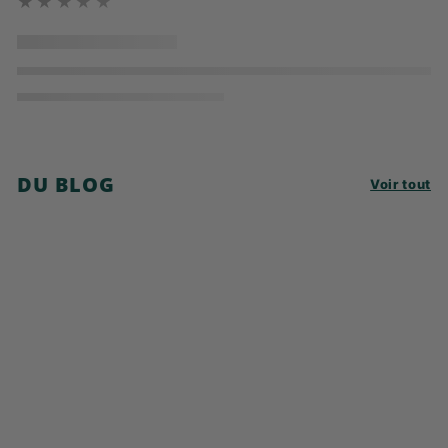
★★★★★
DU BLOG
Voir tout