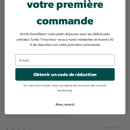
votre première
commande
★★★★★
Envie d'améliorer votre petit-déjeuner avec les délicieuses
céréales Turtle ? Inscrivez-vous à notre newsletter et recevez 10
★★★★★
% de réduction sur votre première commande.
Obtenir un code de réduction
En vous inscrivant, vous acceptez de recevoir des emails
★★★★★
marketing.
Non, merci